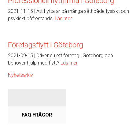
Professionell flyttfirma i Göteborg
2021-11-15
Att flytta är på många sätt både fysiskt och
psykiskt påfrestande.
Läs mer
Företagsflytt i Göteborg
2021-09-15
Driver du ett företag i Göteborg och
behöver hjälp med flytt?
Läs mer
Nyhetsarkiv
FAQ FRÅGOR