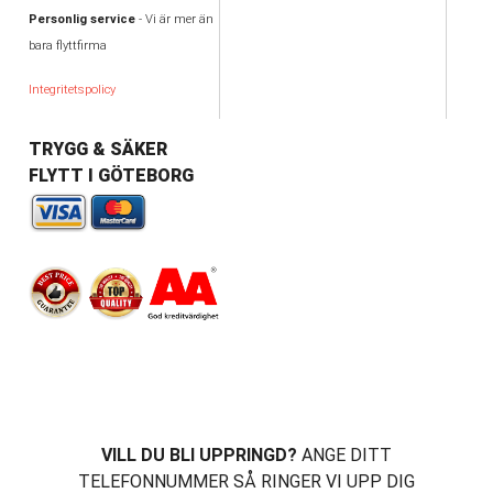
Personlig service
- Vi är mer än
bara flyttfirma
Integritetspolicy
TRYGG & SÄKER
FLYTT I GÖTEBORG
VILL DU BLI UPPRINGD?
ANGE DITT
TELEFONNUMMER SÅ RINGER VI UPP DIG