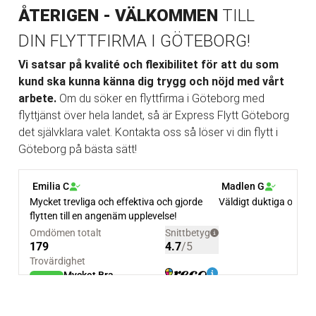
ÅTERIGEN - VÄLKOMMEN
TILL
DIN FLYTTFIRMA I GÖTEBORG!
Vi satsar på kvalité och flexibilitet för att du som
kund ska kunna känna dig trygg och nöjd med vårt
arbete.
Om du söker en flyttfirma i Göteborg med
flyttjänst över hela landet, så är Express Flytt Göteborg
det självklara valet. Kontakta oss så löser vi din flytt i
Göteborg på bästa sätt!