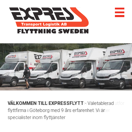
VÄLKOMMEN TILL EXPRESSFLYTT
- Väletablerad
flyttfirma i Göteborg med 9 års erfarenhet. Vi är
specialister inom flyttjänster