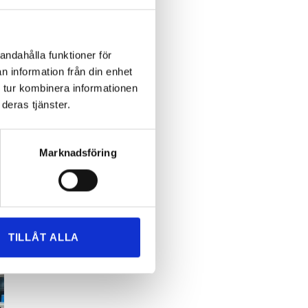
andahålla funktioner för
n information från din enhet
 tur kombinera informationen
deras tjänster.
Marknadsföring
TILLÅT ALLA