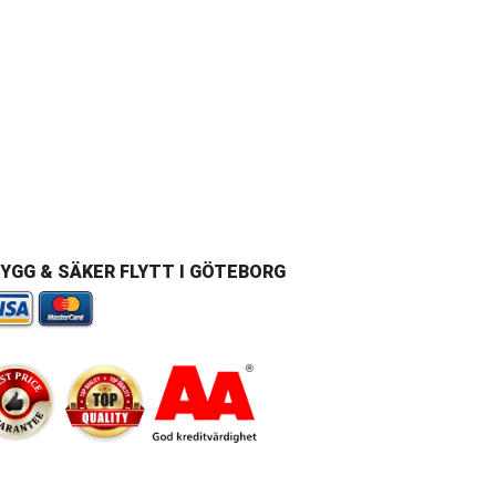
YGG & SÄKER FLYTT I GÖTEBORG