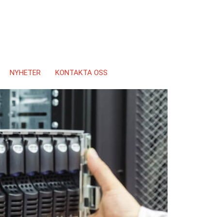
NYHETER
KONTAKTA OSS