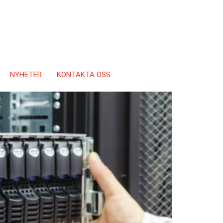
NYHETER
KONTAKTA OSS