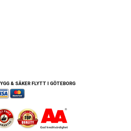
YGG & SÄKER FLYTT I GÖTEBORG