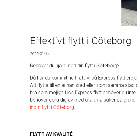
Effektivt flytt i Göteborg
2022-01-14
Behöver du hjälp med din flytt i Göteborg?
Då har du kommit helt rätt, vi på Express-flytt erbju
Att flytta till en annan stad eller inom samma stad 
bra som möjligt. Hos Express flytt behöver du inte o
behöver göra dig av med alla dina saker på grund a
inom
flytt i Göteborg
.
FLYTT AV KVALITÉ