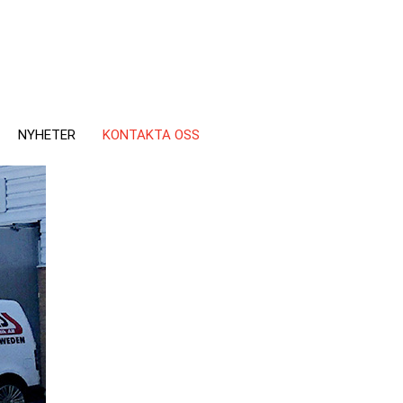
NYHETER
KONTAKTA OSS