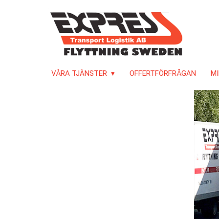
VÅRA TJÄNSTER
OFFERTFÖRFRÅGAN
MI