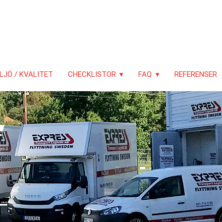
LJÖ / KVALITET
CHECKLISTOR
FAQ
REFERENSER