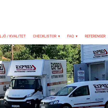
LJÖ / KVALITET
CHECKLISTOR
FAQ
REFERENSER