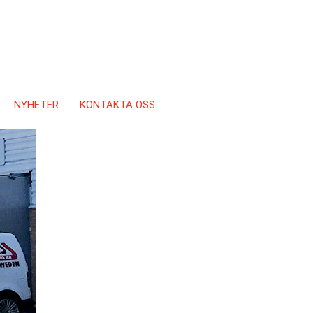
NYHETER
KONTAKTA OSS