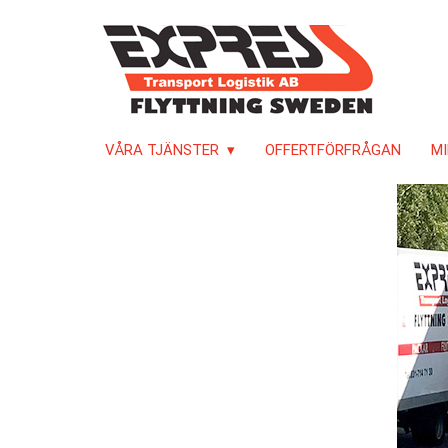
VÅRA TJÄNSTER
OFFERTFÖRFRÅGAN
MI