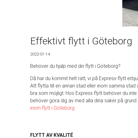
Effektivt flytt i Göteborg
2022-01-14
Behöver du hjälp med din flytt i Göteborg?
Då har du kommit helt rätt, vi på Express-flytt erbju
Att flytta till en annan stad eller inom samma stad 
bra som möjligt. Hos Express flytt behöver du inte o
behöver göra dig av med alla dina saker på grund a
inom
flytt i Göteborg
.
FLYTT AV KVALITÉ