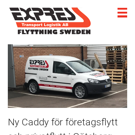
Ny Caddy för företagsflytt