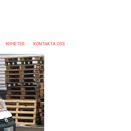
NYHETER
KONTAKTA OSS