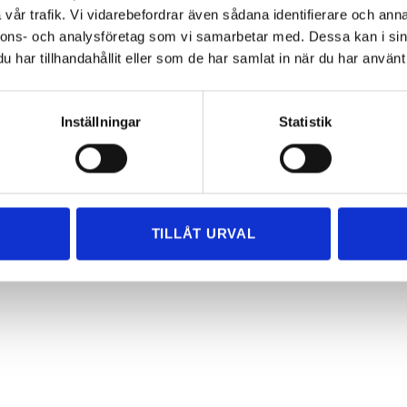
vår trafik. Vi vidarebefordrar även sådana identifierare och anna
nnons- och analysföretag som vi samarbetar med. Dessa kan i sin
har tillhandahållit eller som de har samlat in när du har använt 
Inställningar
Statistik
TILLÅT URVAL