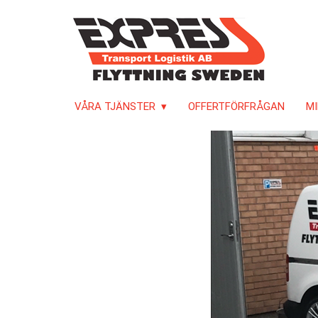
VÅRA TJÄNSTER
OFFERTFÖRFRÅGAN
MI