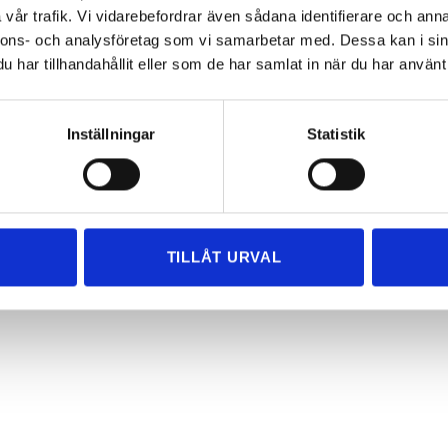
vår trafik. Vi vidarebefordrar även sådana identifierare och anna
nnons- och analysföretag som vi samarbetar med. Dessa kan i sin
har tillhandahållit eller som de har samlat in när du har använt 
Inställningar
Statistik
eborg!
TILLÅT URVAL