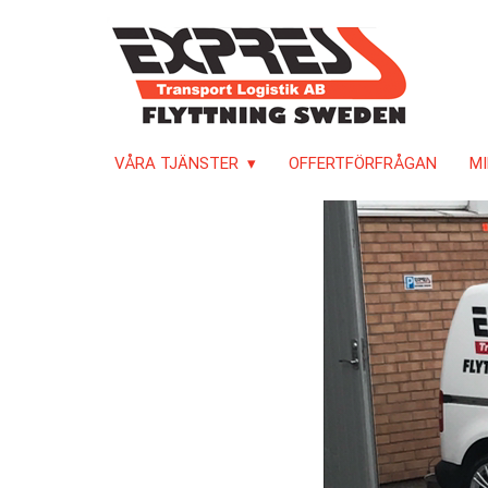
VÅRA TJÄNSTER
OFFERTFÖRFRÅGAN
MI