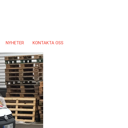
NYHETER
KONTAKTA OSS