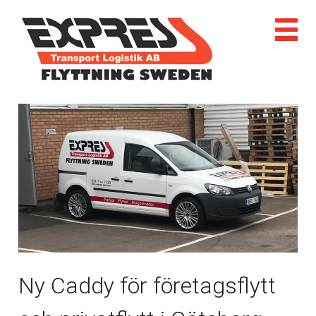
Ny Caddy för företagsflytt