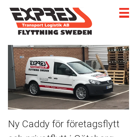
Ny Caddy för företagsflytt