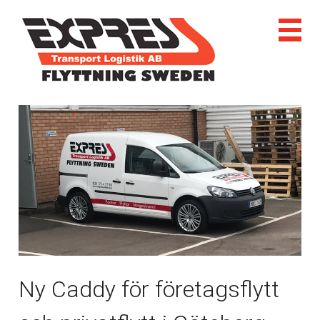
Ny Caddy för företagsflytt