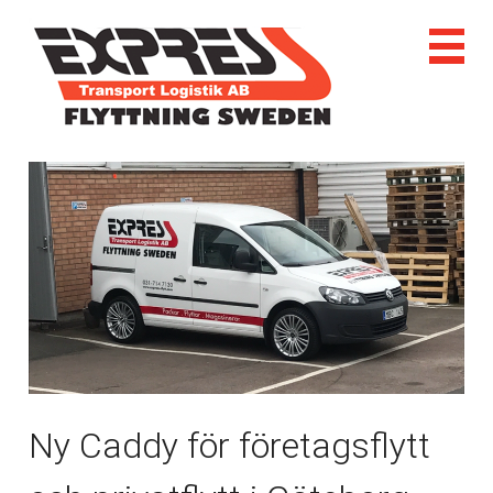
Ny Caddy för företagsflytt