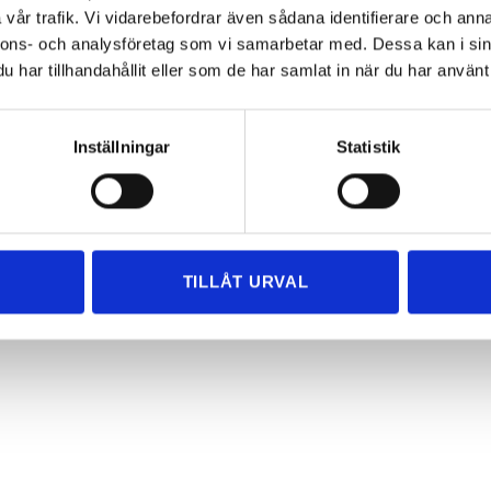
vår trafik. Vi vidarebefordrar även sådana identifierare och anna
nnons- och analysföretag som vi samarbetar med. Dessa kan i sin
har tillhandahållit eller som de har samlat in när du har använt 
Inställningar
Statistik
TILLÅT URVAL