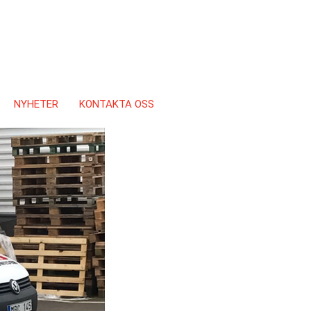
NYHETER
KONTAKTA OSS