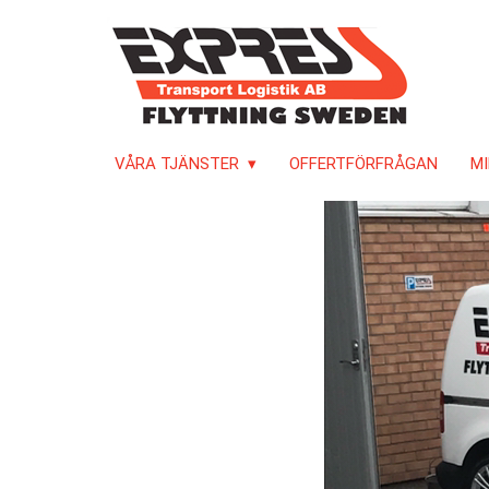
VÅRA TJÄNSTER
OFFERTFÖRFRÅGAN
MI