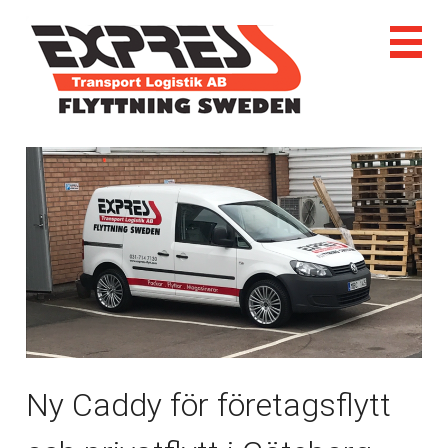
Ny Caddy för företagsflytt