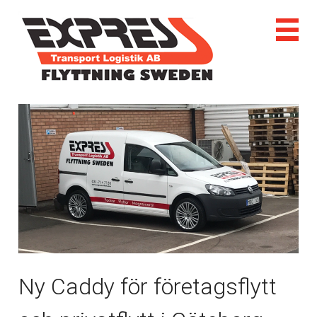
Ny Caddy för företagsflytt