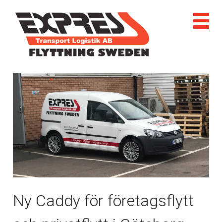
Ny Caddy för företagsflytt