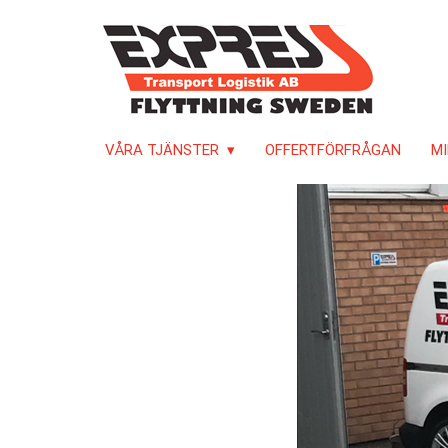
VÅRA TJÄNSTER
OFFERTFÖRFRÅGAN
MI