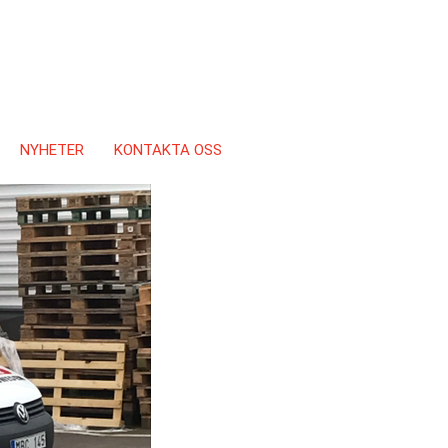
NYHETER
KONTAKTA OSS