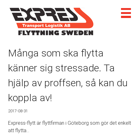
Många som ska flytta
känner sig stressade. Ta
hjälp av proffsen, så kan du
koppla av!
2017-08-31
Express-flytt är flyttfirman i Göteborg som gör det enkelt
att flytta…