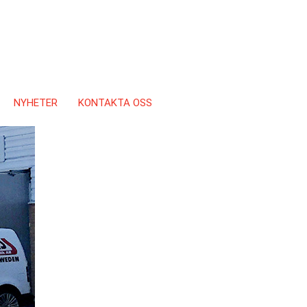
NYHETER
KONTAKTA OSS