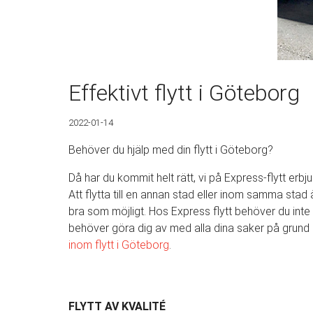
Effektivt flytt i Göteborg
2022-01-14
Behöver du hjälp med din flytt i Göteborg?
Då har du kommit helt rätt, vi på Express-flytt erbju
Att flytta till en annan stad eller inom samma stad 
bra som möjligt. Hos Express flytt behöver du inte o
behöver göra dig av med alla dina saker på grund a
inom
flytt i Göteborg
.
FLYTT AV KVALITÉ