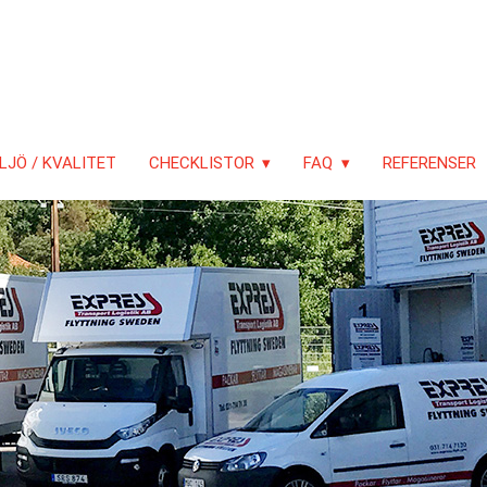
LJÖ / KVALITET
CHECKLISTOR
FAQ
REFERENSER