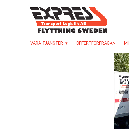
VÅRA TJÄNSTER
OFFERTFÖRFRÅGAN
MI