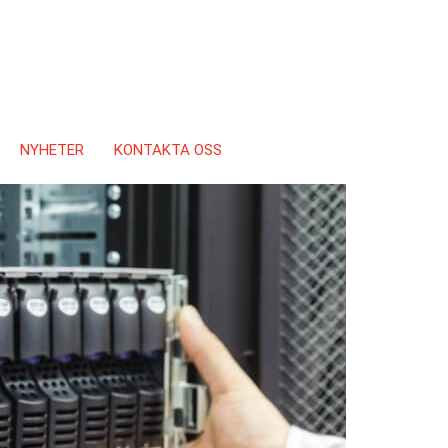
NYHETER
KONTAKTA OSS