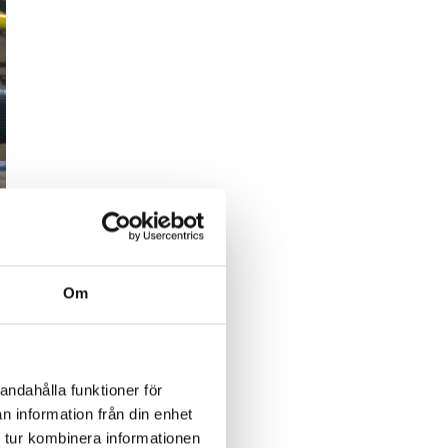
Om
andahålla funktioner för
n information från din enhet
 tur kombinera informationen