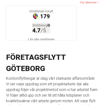
Fler referenser >
FÖRETAGSFLYTT
GÖTEBORG
Kontorsflyttningar är idag vårt starkaste affärsområde.
Vi ser varje uppdrag som ett projektarbete där alla
uppdrag följer vår projektmetod som vi har arbetat fram.
Vi följer alltid upp och ser till att hålla tidsplaner och
kvalitetssäkrar vårt arbete genom möten. Att varje flytt