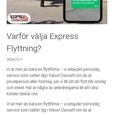
Varför välja Express
Flyttning?
2024-10-11
Vi är mer än bara en flyttfirma – vi erbjuder personlig
service som sätter dig i fokus! Oavsett om du är
privatperson eller företag, ser vi till att din flytt blir smidig
och enkel. Här är några av anledningarna till att våra
kunder älskar oss.
Vi är mer än bara en flyttfirma – vi erbjuder personlig
service som sätter dig i fokus! Oavsett om du är