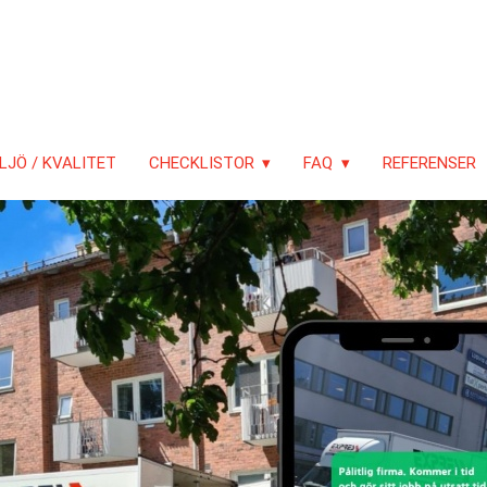
LJÖ / KVALITET
CHECKLISTOR
FAQ
REFERENSER