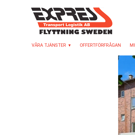
VÅRA TJÄNSTER
OFFERTFÖRFRÅGAN
MI