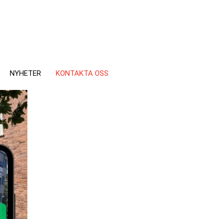
NYHETER
KONTAKTA OSS