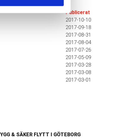
Publicerat
2017-10-10
2017-09-18
2017-08-31
2017-08-04
2017-07-26
2017-05-09
2017-03-28
2017-03-08
2017-03-01
YGG & SÄKER FLYTT I GÖTEBORG