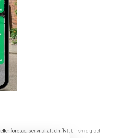
 företag, ser vi till att din flytt blir smidig och