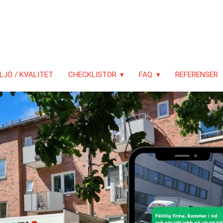
LJÖ / KVALITET
CHECKLISTOR
FAQ
REFERENSER