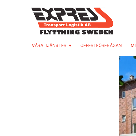
VÅRA TJÄNSTER
OFFERTFÖRFRÅGAN
MI