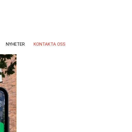
NYHETER
KONTAKTA OSS