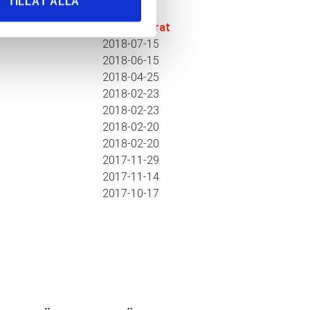
TILLÅT ALLA
▼
Publicerat
2018-07-15
2018-06-15
2018-04-25
2018-02-23
2018-02-23
2018-02-20
2018-02-20
2017-11-29
2017-11-14
2017-10-17