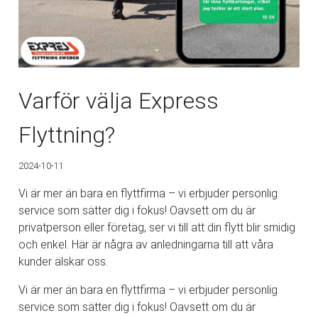
Varför välja Express
Flyttning?
2024-10-11
Vi är mer än bara en flyttfirma – vi erbjuder personlig
service som sätter dig i fokus! Oavsett om du är
privatperson eller företag, ser vi till att din flytt blir smidig
och enkel. Här är några av anledningarna till att våra
kunder älskar oss.
Vi är mer än bara en flyttfirma – vi erbjuder personlig
service som sätter dig i fokus! Oavsett om du är