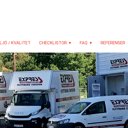
LJÖ / KVALITET
CHECKLISTOR
FAQ
REFERENSER