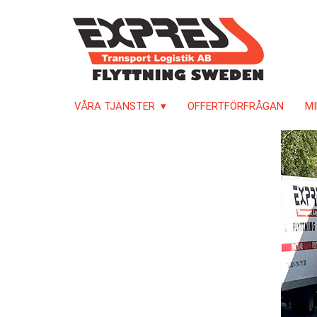
VÅRA TJÄNSTER
OFFERTFÖRFRÅGAN
MI