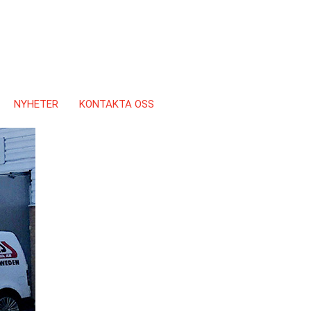
NYHETER
KONTAKTA OSS