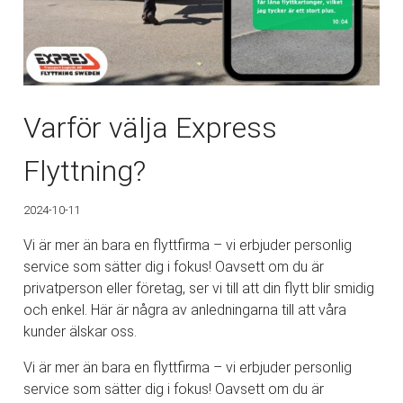
Varför välja Express
Flyttning?
2024-10-11
Vi är mer än bara en flyttfirma – vi erbjuder personlig
service som sätter dig i fokus! Oavsett om du är
privatperson eller företag, ser vi till att din flytt blir smidig
och enkel. Här är några av anledningarna till att våra
kunder älskar oss.
Vi är mer än bara en flyttfirma – vi erbjuder personlig
service som sätter dig i fokus! Oavsett om du är