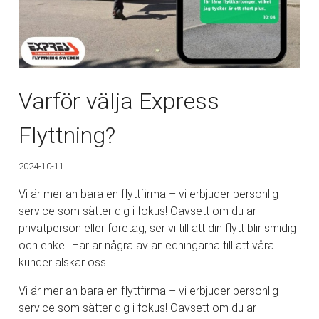
Varför välja Express
Flyttning?
2024-10-11
Vi är mer än bara en flyttfirma – vi erbjuder personlig
service som sätter dig i fokus! Oavsett om du är
privatperson eller företag, ser vi till att din flytt blir smidig
och enkel. Här är några av anledningarna till att våra
kunder älskar oss.
Vi är mer än bara en flyttfirma – vi erbjuder personlig
service som sätter dig i fokus! Oavsett om du är