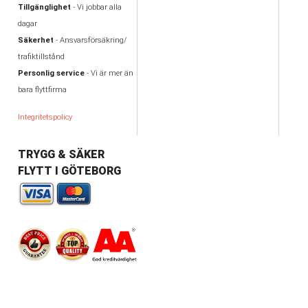
Tillgänglighet
- Vi jobbar alla
dagar
Säkerhet
- Ansvarsförsäkring/
trafiktillstånd
Personlig service
- Vi är mer än
bara flyttfirma
Integritetspolicy
TRYGG & SÄKER
FLYTT I GÖTEBORG