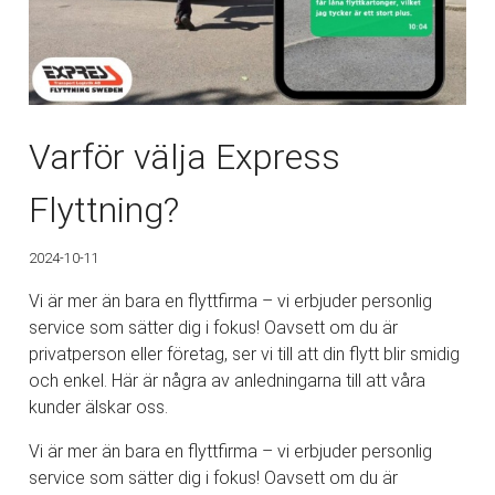
Varför välja Express
Flyttning?
2024-10-11
Vi är mer än bara en flyttfirma – vi erbjuder personlig
service som sätter dig i fokus! Oavsett om du är
privatperson eller företag, ser vi till att din flytt blir smidig
och enkel. Här är några av anledningarna till att våra
kunder älskar oss.
Vi är mer än bara en flyttfirma – vi erbjuder personlig
service som sätter dig i fokus! Oavsett om du är