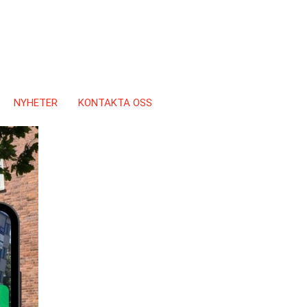
NYHETER
KONTAKTA OSS