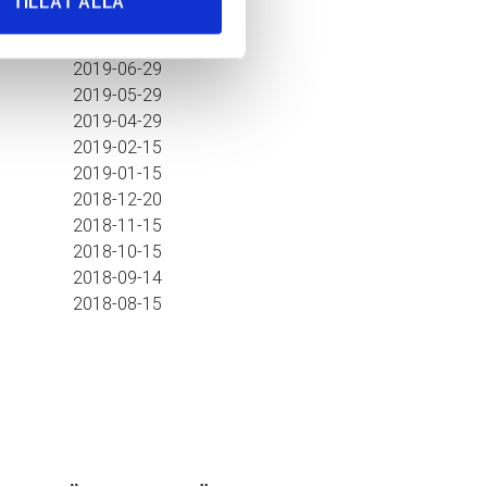
TILLÅT ALLA
▲
Publicerat
2019-06-29
2019-05-29
2019-04-29
2019-02-15
2019-01-15
2018-12-20
2018-11-15
2018-10-15
2018-09-14
2018-08-15