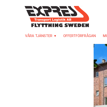
VÅRA TJÄNSTER
OFFERTFÖRFRÅGAN
MI