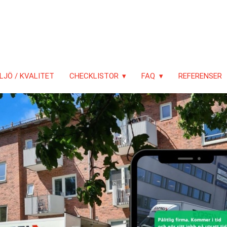
LJÖ / KVALITET
CHECKLISTOR
FAQ
REFERENSER