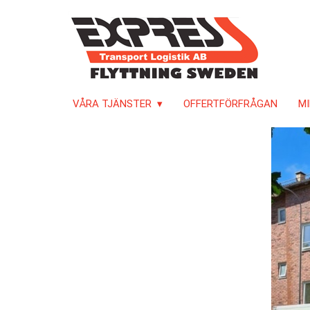
VÅRA TJÄNSTER
OFFERTFÖRFRÅGAN
MI