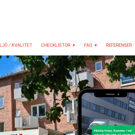
LJÖ / KVALITET
CHECKLISTOR
FAQ
REFERENSER