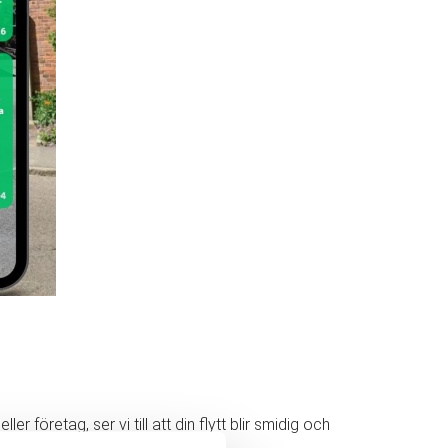
 företag, ser vi till att din flytt blir smidig och