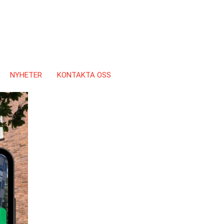
NYHETER
KONTAKTA OSS