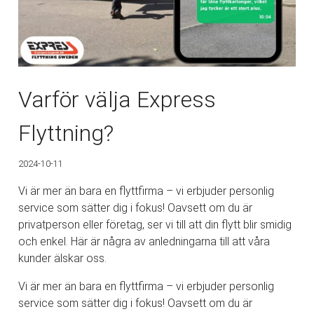
Varför välja Express
Flyttning?
2024-10-11
Vi är mer än bara en flyttfirma – vi erbjuder personlig
service som sätter dig i fokus! Oavsett om du är
privatperson eller företag, ser vi till att din flytt blir smidig
och enkel. Här är några av anledningarna till att våra
kunder älskar oss.
Vi är mer än bara en flyttfirma – vi erbjuder personlig
service som sätter dig i fokus! Oavsett om du är