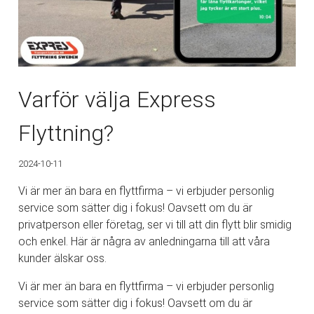
Varför välja Express
Flyttning?
2024-10-11
Vi är mer än bara en flyttfirma – vi erbjuder personlig
service som sätter dig i fokus! Oavsett om du är
privatperson eller företag, ser vi till att din flytt blir smidig
och enkel. Här är några av anledningarna till att våra
kunder älskar oss.
Vi är mer än bara en flyttfirma – vi erbjuder personlig
service som sätter dig i fokus! Oavsett om du är