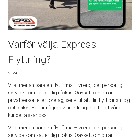
Varför välja Express
Flyttning?
2024-10-11
Vi är mer än bara en flyttfirma – vi erbjuder personlig
service som sätter dig i fokus! Oavsett om du är
privatperson eller företag, ser vi till att din flytt blir smidig
och enkel. Här är några av anledningarna till att våra
kunder älskar oss.
Vi är mer än bara en flyttfirma – vi erbjuder personlig
service som sätter dig i fokus! Oavsett om du är