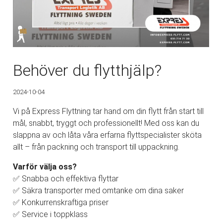
Behöver du flytthjälp?
2024-10-04
Vi på Express Flyttning tar hand om din flytt från start till
mål, snabbt, tryggt och professionellt! Med oss kan du
slappna av och låta våra erfarna flyttspecialister sköta
allt – från packning och transport till uppackning.
Varför välja oss?
✅ Snabba och effektiva flyttar
✅ Säkra transporter med omtanke om dina saker
✅ Konkurrenskraftiga priser
✅ Service i toppklass