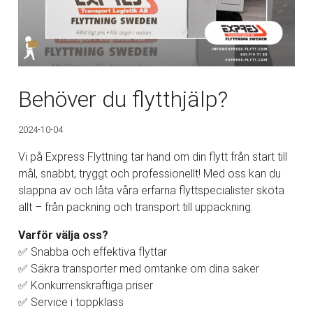
Behöver du flytthjälp?
2024-10-04
Vi på Express Flyttning tar hand om din flytt från start till
mål, snabbt, tryggt och professionellt! Med oss kan du
slappna av och låta våra erfarna flyttspecialister sköta
allt – från packning och transport till uppackning.
Varför välja oss?
✅ Snabba och effektiva flyttar
✅ Säkra transporter med omtanke om dina saker
✅ Konkurrenskraftiga priser
✅ Service i toppklass