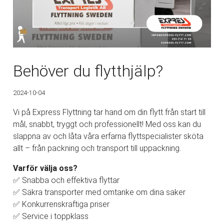
Behöver du flytthjälp?
2024-10-04
Vi på Express Flyttning tar hand om din flytt från start till
mål, snabbt, tryggt och professionellt! Med oss kan du
slappna av och låta våra erfarna flyttspecialister sköta
allt – från packning och transport till uppackning.
Varför välja oss?
✅ Snabba och effektiva flyttar
✅ Säkra transporter med omtanke om dina saker
✅ Konkurrenskraftiga priser
✅ Service i toppklass