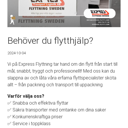
Behöver du flytthjälp?
2024-10-04
Vi på Express Flyttning tar hand om din flytt från start till
mål, snabbt, tryggt och professionellt! Med oss kan du
slappna av och låta våra erfarna flyttspecialister sköta
allt – från packning och transport till uppackning.
Varför välja oss?
✅ Snabba och effektiva flyttar
✅ Säkra transporter med omtanke om dina saker
✅ Konkurrenskraftiga priser
✅ Service i toppklass