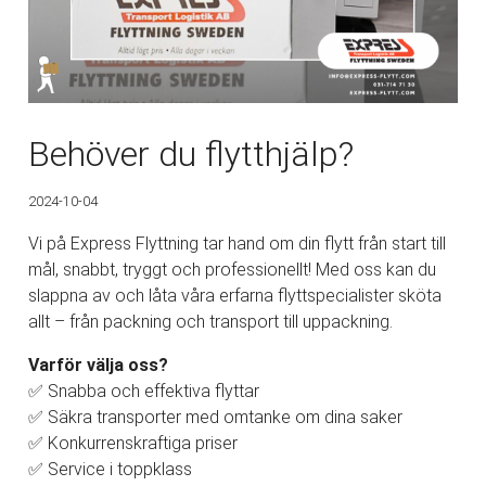
Behöver du flytthjälp?
2024-10-04
Vi på Express Flyttning tar hand om din flytt från start till
mål, snabbt, tryggt och professionellt! Med oss kan du
slappna av och låta våra erfarna flyttspecialister sköta
allt – från packning och transport till uppackning.
Varför välja oss?
✅ Snabba och effektiva flyttar
✅ Säkra transporter med omtanke om dina saker
✅ Konkurrenskraftiga priser
✅ Service i toppklass